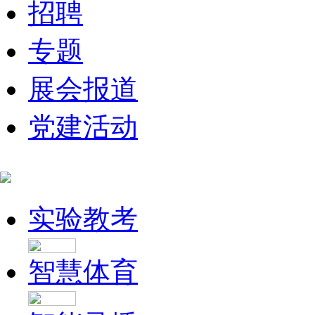
招聘
专题
展会报道
党建活动
实验教考
智慧体育