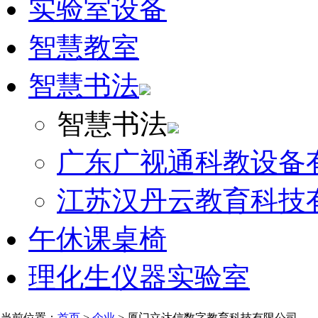
实验室设备
智慧教室
智慧书法
智慧书法
广东广视通科教设备
江苏汉丹云教育科技
午休课桌椅
理化生仪器实验室
当前位置：
首页
>
企业
> 厦门立达信数字教育科技有限公司