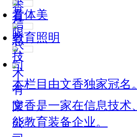
音体美
教育照明
本栏目由文香独家冠名
文香是一家在信息技术
能教育装备企业。