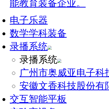
能教育装备企业。
电子乐器
数学学科装备
录播系统
录播系统
广州市奥威亚电子科
安徽文香科技股份有
交互智能平板