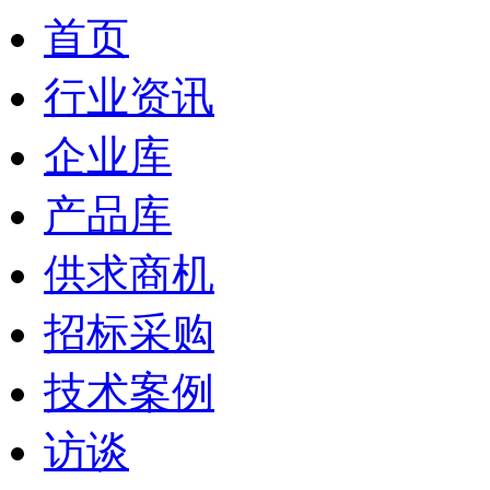
首页
行业资讯
企业库
产品库
供求商机
招标采购
技术案例
访谈