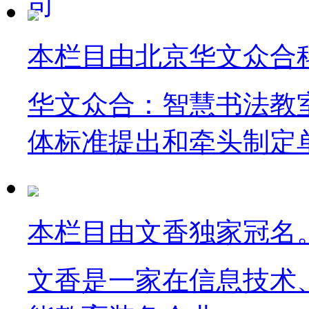
本栏目由北京华文众合
华文众合：智慧书法教
体标准提出和牵头制定
本栏目由文香独家冠名
文香是一家在信息技术