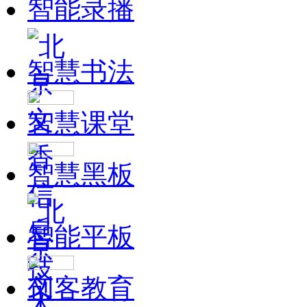
智能录播
智慧书法
智慧课堂
智慧黑板
智能平板
创客教育