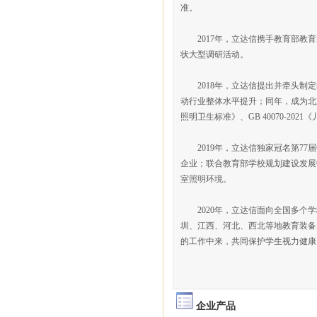
准。
2017年，立达信携手教育部教育
状大型调研活动。
2018年，立达信提出并牵头制定
动行业整体水平提升；同年，成为北京
照明卫生标准》、GB 40070-2
2019年，立达信独家冠名第77
企业；联合教育部学校规划建设发展
室照明环境。
2020年，立达信面向全国多个学
圳、江西、河北、西北等地教育装备
的工作中来，共同保护学生视力健康
企业产品