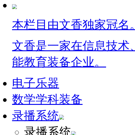
本栏目由文香独家冠名
文香是一家在信息技术
能教育装备企业。
电子乐器
数学学科装备
录播系统
录播系统