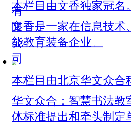
本栏目由文香独家冠名
文香是一家在信息技术
能教育装备企业。
本栏目由北京华文众合
华文众合：智慧书法教
体标准提出和牵头制定