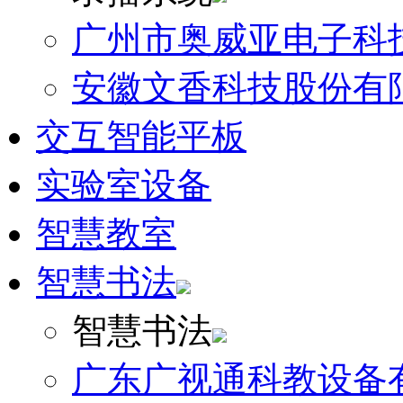
广州市奥威亚电子科
安徽文香科技股份有
交互智能平板
实验室设备
智慧教室
智慧书法
智慧书法
广东广视通科教设备