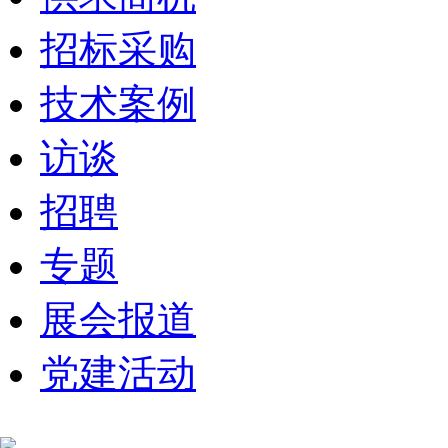
招标采购
技术案例
访谈
招聘
专题
展会报道
党建活动