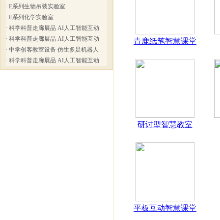
·
E系列生物吊装实验室
·
E系列化学实验室
·
科学科普走廊展品 AI人工智能互动
·
科学科普走廊展品 AI人工智能互动
青鹿纸笔智慧课堂
·
中学创客教室设备 仿生多足机器人
·
科学科普走廊展品 AI人工智能互动
研讨型智慧教室
平板互动智慧课堂