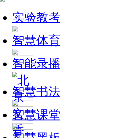
实验教考
智慧体育
智能录播
智慧书法
智慧课堂
智慧黑板