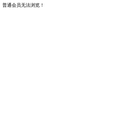
普通会员无法浏览！