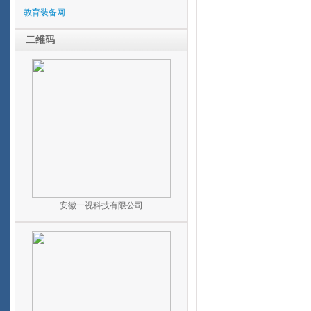
教育装备网
二维码
安徽一视科技有限公司