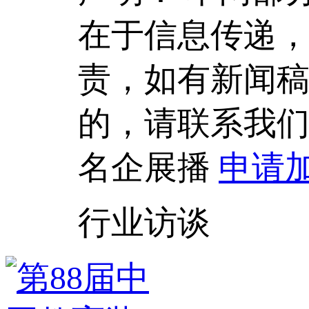
在于信息传递
责，如有新闻
的，请联系我
名企展播
申请
行业访谈