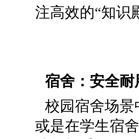
注高效的“知识
宿舍：安全耐
校园宿舍场景
或是在学生宿