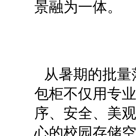
景融为一体。
从暑期的批量
包柜不仅用专业
序、安全、美观
心的校园存储