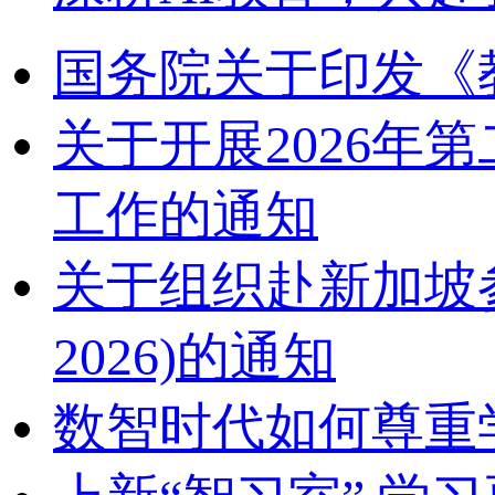
国务院关于印发《
关于开展2026
工作的通知
关于组织赴新加坡参加2
2026)的通知
数智时代如何尊重