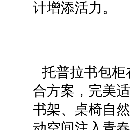
计增添活力。
托普拉书包柜
合方案，完美
书架、桌椅自
动空间注入青