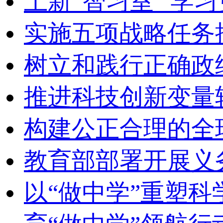
上新“智习室” 学习
实施五项战略任务
树立和践行正确政
推进科技创新变量
构建公正合理的全
教育部部署开展义
以“做中学”重塑