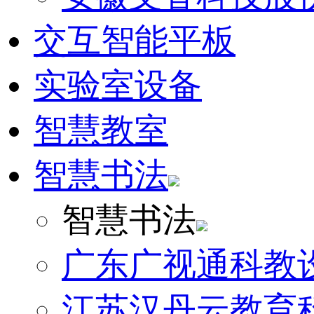
交互智能平板
实验室设备
智慧教室
智慧书法
智慧书法
广东广视通科教
江苏汉丹云教育