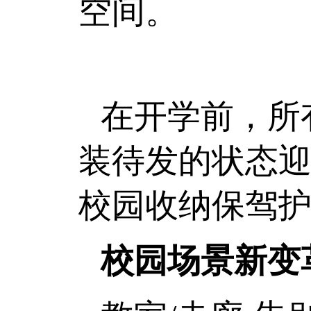
空间。
在开学前，所
装待发的状态
校园收纳保驾
校园场景新变