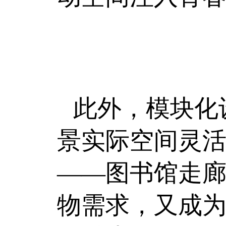
此外，模块化
景实际空间灵
——图书馆走
物需求，又成