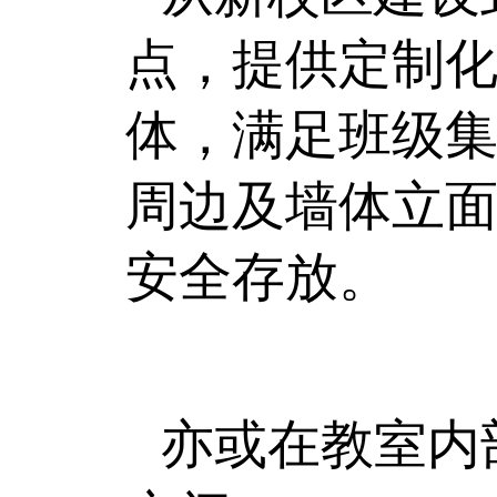
点，提供定制
体，满足班级
周边及墙体立
安全存放。
亦或在教室内