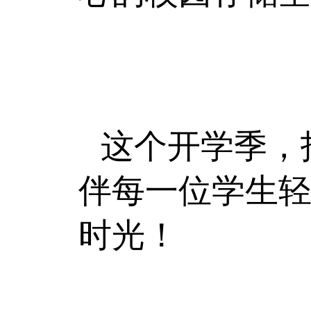
这个开学季，
伴每一位学生
时光！