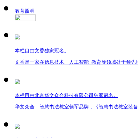
教育照明
本栏目由文香独家冠名。
文香是一家在信息技术、人工智能+教育等领域处于领先
本栏目由北京华文众合科技有限公司独家冠名。
华文众合：智慧书法教室领军品牌，《智慧书法教室装备