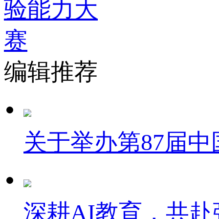
编辑推荐
关于举办第87届
深耕AI教育，共赴