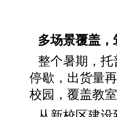
多场景覆盖，
整个暑期，托
停歇，出货量
校园，覆盖教
从新校区建设