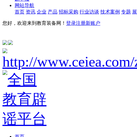
网站导航
首页
资讯
企业
产品
招标采购
行业访谈
技术案例
专题
展
您好，欢迎来到教育装备网！
登录
注册新账户
首页