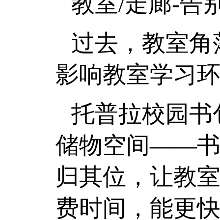
教室/走廊-
过去，教室角
影响教室学习
托普拉校园书
储物空间——
归其位，让教
费时间，能更