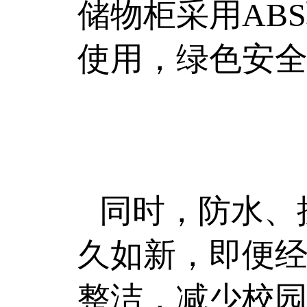
储物柜采用AB
使用，绿色安
同时，防水、
久如新，即便
整洁，减少校