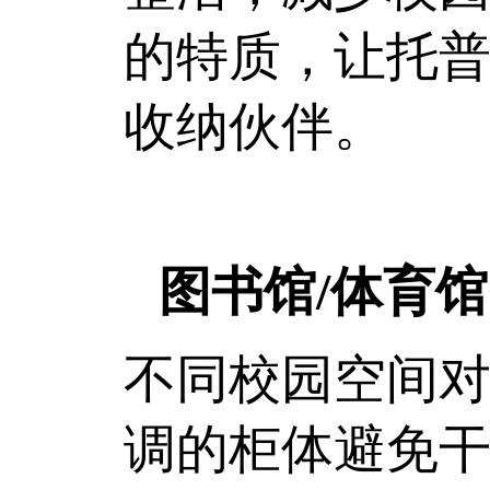
的特质，让托
收纳伙伴。
图书馆/体育
不同校园空间
调的柜体避免