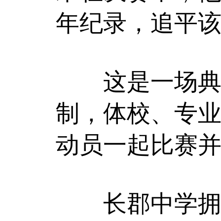
年纪录，追平
这是一场典型
制，体校、专业
动员一起比赛并
长郡中学拥有