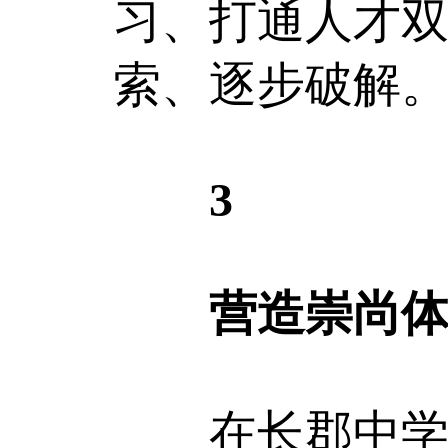
习、打通人才
索、逐步破解。
3
营造崇尚体
在长郡中学，