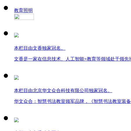
教育照明
本栏目由文香独家冠名。
文香是一家在信息技术、人工智能+教育等领域处于领先
本栏目由北京华文众合科技有限公司独家冠名。
华文众合：智慧书法教室领军品牌，《智慧书法教室装备