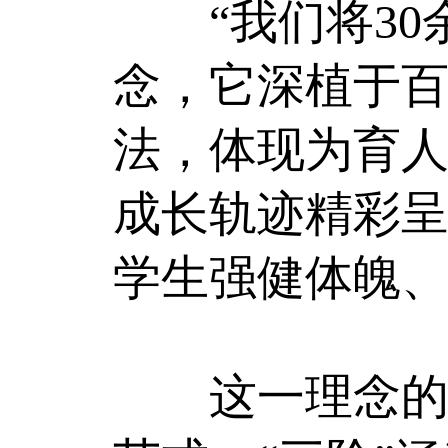
“我们将30余
念，它深植于百
法，体现为育
成长轨迹精彩呈
学生强健体魄
这一理念的落