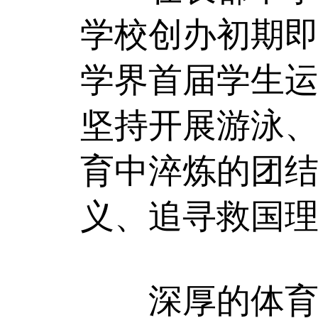
学校创办初期即
学界首届学生
坚持开展游泳
育中淬炼的团
义、追寻救国
深厚的体育传