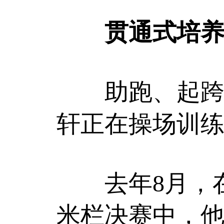
贯通式培养
助跑、起跨、
轩正在操场训
去年8月，在第
米栏决赛中，他