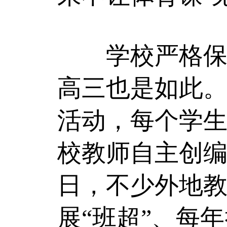
学校严格保障
高三也是如此。
活动，每个学生
校教师自主创
日，不少外地
展“班超”、每