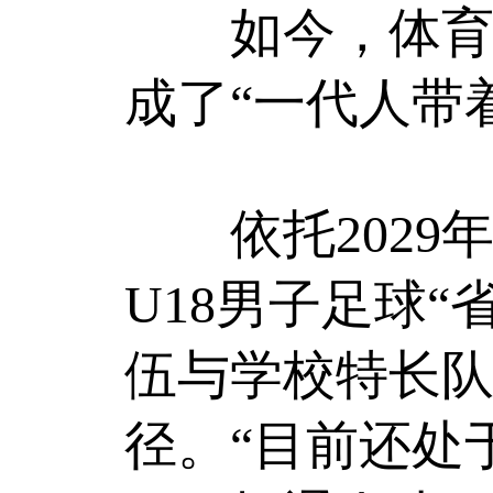
如今，体育教
成了“一代人带
依托2029
U18男子足球
伍与学校特长
径。“目前还处