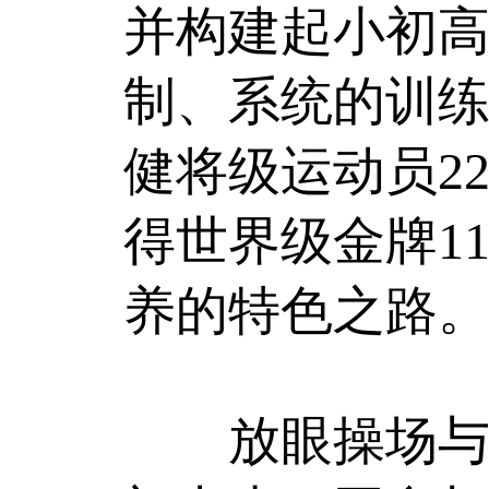
并构建起小初
制、系统的训
健将级运动员2
得世界级金牌1
养的特色之路
放眼操场与体