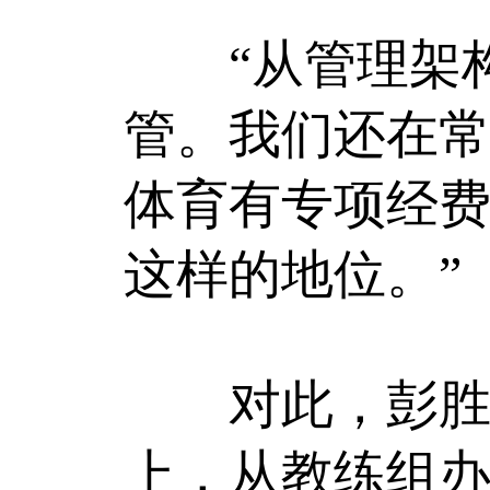
“从管理架构
管。我们还在
体育有专项经费
这样的地位。”
对此，彭胜洪
上，从教练组