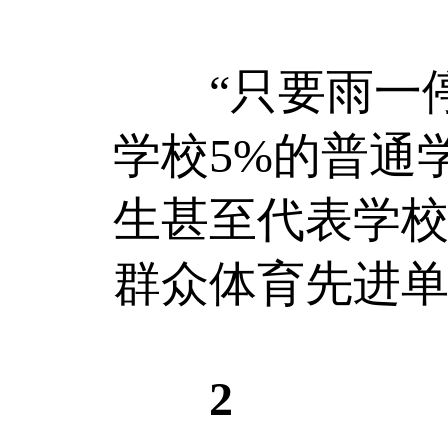
“只要雨一停
学校5%的普通
生甚至代表学校
群众体育先进单
2