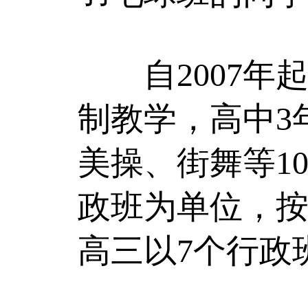
自2007年
制教学，高中3
美操、街舞等1
政班为单位，按
高三以7个行政