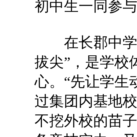
初中生一同参
在长郡中学校
拔尖”，是学校
心。“先让学生
过集团内基地
不挖外校的苗