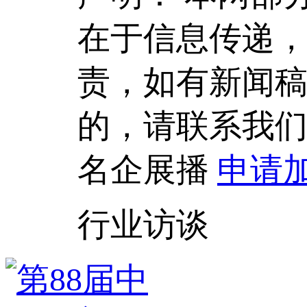
在于信息传递
责，如有新闻
的，请联系我
名企展播
申请
行业访谈