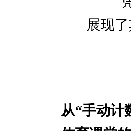
展现了
从“手动计数