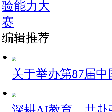
编辑推荐
关于举办第87届
深耕AI教育，共赴