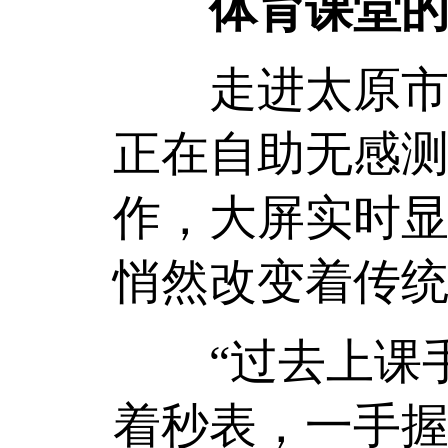
体育课堂的
走进太原市实
正在自助无感测
作，大屏实时
悄然改变着传
“过去上课手
着秒表，一手