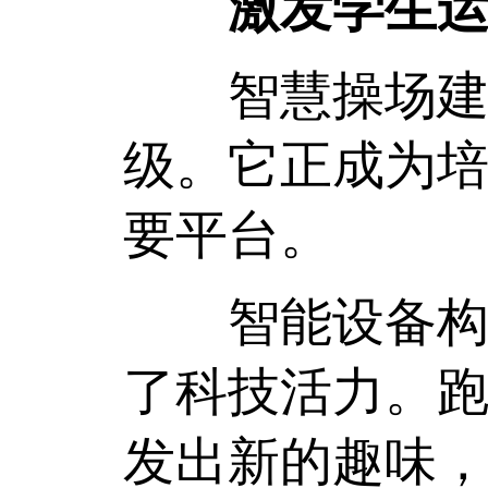
激发学生运
智慧操场建设
级。它正成为
要平台。
智能设备构建
了科技活力。
发出新的趣味，