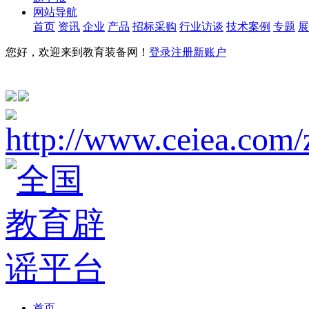
网站导航
首页
资讯
企业
产品
招标采购
行业访谈
技术案例
专题
展
您好，欢迎来到教育装备网！
登录
注册新账户
首页