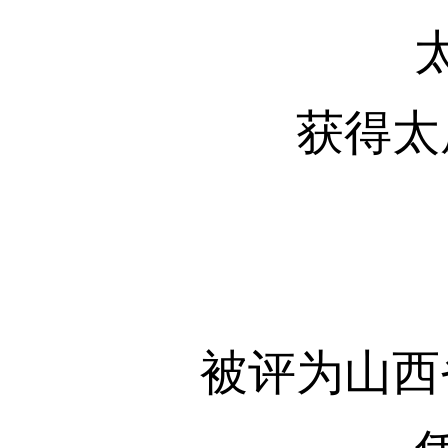
获得太
被评为山西