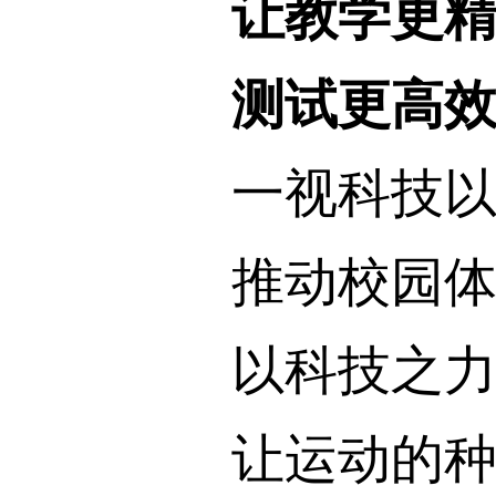
让教学更
测试更高效
一视科技以A
推动校园体
以科技之力守
让运动的种子