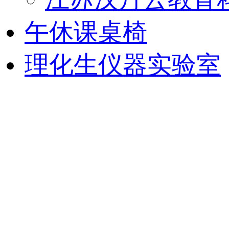
午休课桌椅
理化生仪器实验室