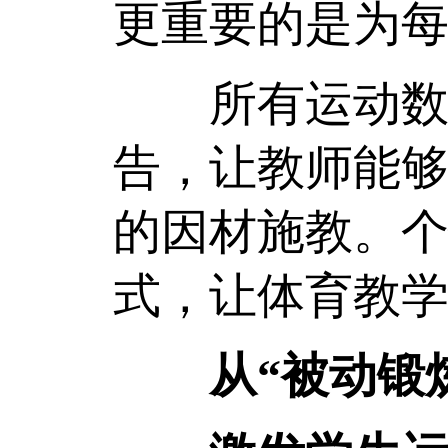
更重要的是为每
所有运动数据
告，让教师能
的因材施教。个
式，让体育教
从“被动锻