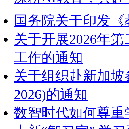
国务院关于印发《
关于开展2026
工作的通知
关于组织赴新加坡参加2
2026)的通知
数智时代如何尊重