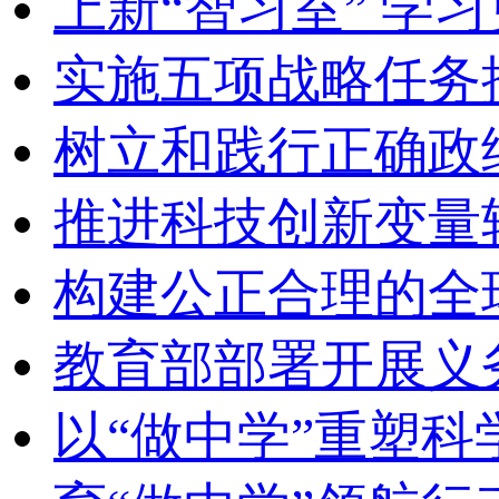
上新“智习室” 学习
实施五项战略任务
树立和践行正确政
推进科技创新变量
构建公正合理的全
教育部部署开展义
以“做中学”重塑