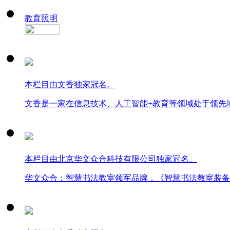
教育照明
本栏目由文香独家冠名。
文香是一家在信息技术、人工智能+教育等领域处于领先
本栏目由北京华文众合科技有限公司独家冠名。
华文众合：智慧书法教室领军品牌，《智慧书法教室装备