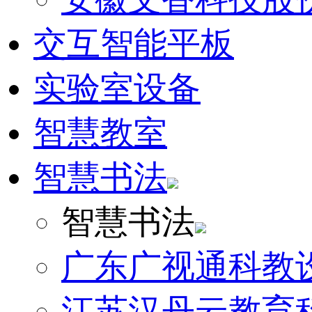
交互智能平板
实验室设备
智慧教室
智慧书法
智慧书法
广东广视通科教
江苏汉丹云教育