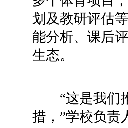
多个体育项目
划及教研评估
能分析、课后
生态。
“这是我们推
措，”学校负责