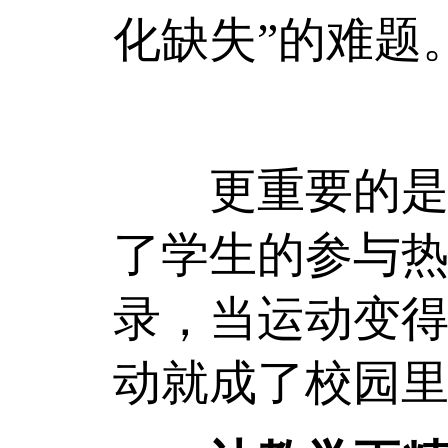
化缺失”的难题
更重要的是，
了学生的参与
录，当运动变
动就成了校园