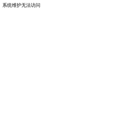
系统维护无法访问