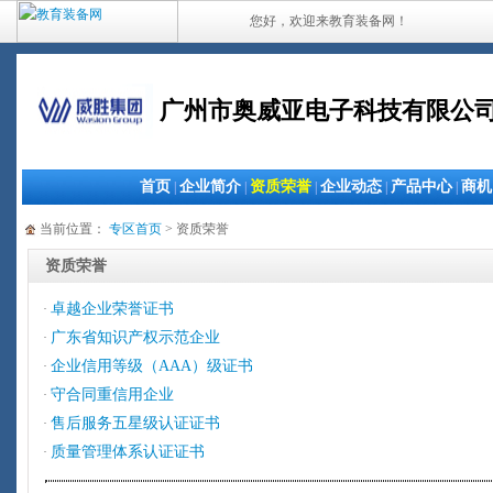
您好，欢迎来教育装备网！
广州市奥威亚电子科技有限公
首页
企业简介
资质荣誉
企业动态
产品中心
商机
|
|
|
|
|
当前位置：
专区首页
> 资质荣誉
资质荣誉
卓越企业荣誉证书
·
广东省知识产权示范企业
·
企业信用等级（AAA）级证书
·
守合同重信用企业
·
售后服务五星级认证证书
·
质量管理体系认证证书
·