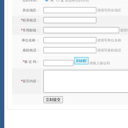
*
您的性别：
男
女
请选择您的性别
所在地区：
请填写所在地区
*
联系电话：
*
常用邮箱：
请填写
单位名称 ：
请填写单位名称
座机电话：
请填写座机电话
*
验 证 码：
请输入验证码
*
留言内容：