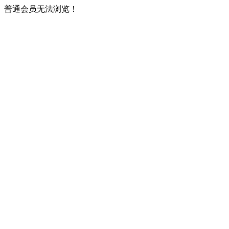
普通会员无法浏览！