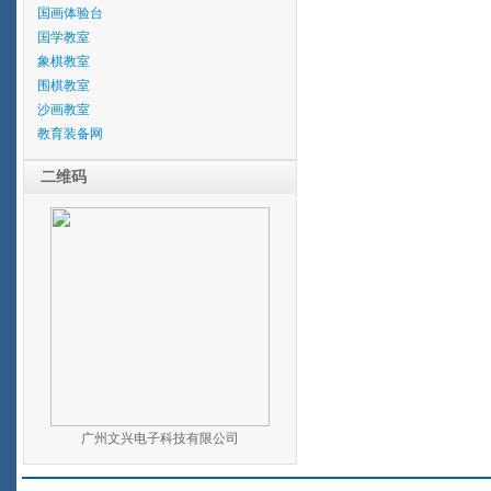
国画体验台
国学教室
象棋教室
围棋教室
沙画教室
教育装备网
二维码
广州文兴电子科技有限公司