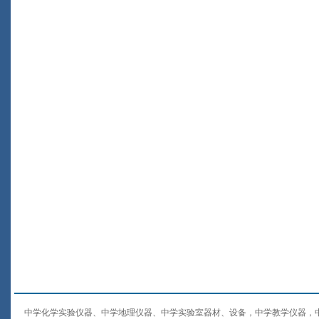
中学化学实验仪器、中学地理仪器、中学实验室器材、设备，中学教学仪器，