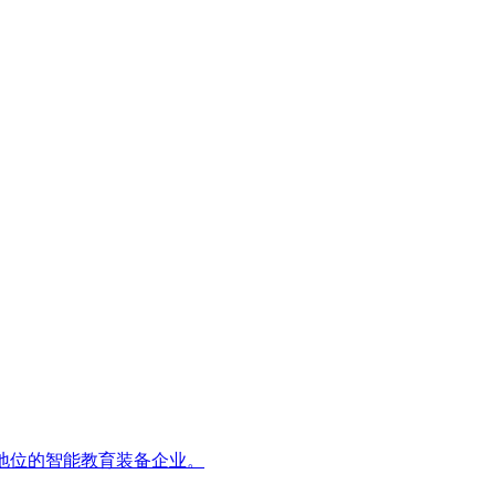
地位的智能教育装备企业。