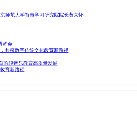
北京师范大学智慧学习研究院院长黄荣怀
育博览会
，共探数字传统文化教育新路径
育阶段音乐教育高质量发展
教育新路径