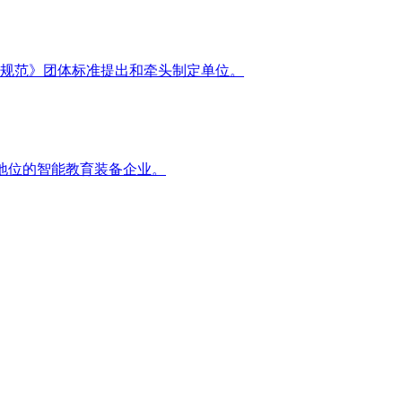
规范》团体标准提出和牵头制定单位。
地位的智能教育装备企业。