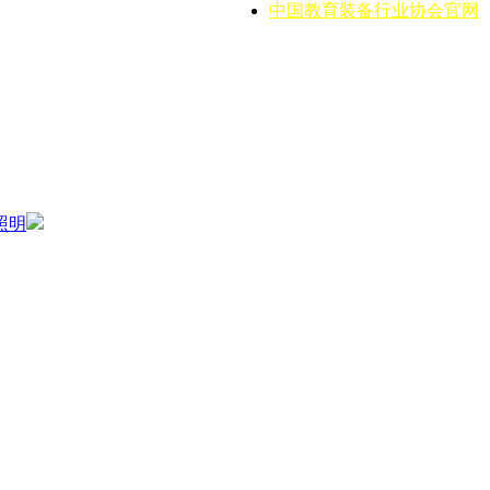
中国教育装备行业协会官网
照明