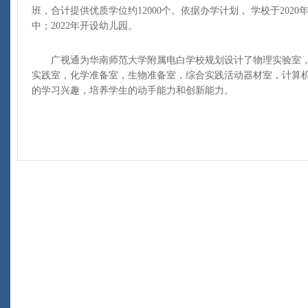
班，合计提供优质学位约12000个。依据办学计划， 学校于2020
中；2022年开设幼儿园。
广视通为华南师范大学附属电白学校规划设计了物理实验室，
实践室，化学准备室，生物准备室，综合实践活动器材室，计算
的学习兴趣，培养学生的动手能力和创新能力。