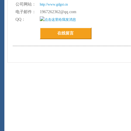
公司网站：
http://www.gdgst.cn
电子邮件：
1967262362@qq.com
QQ：
在线留言