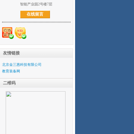
智能产业园2号楼7层
在线留言
友情链接
北京金三惠科技有限公司
教育装备网
二维码