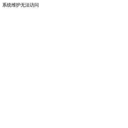
系统维护无法访问