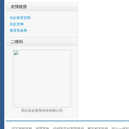
友情链接
长虹教育官网
长虹官网
教育装备网
二维码
四川长虹教育科技有限公司
交互智能平板、智慧黑板、信创国产化智慧终端、教学相关软件、端云一体软