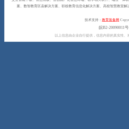
案、数智教育区县解决方案、职校教育信息化解决方案、高校智慧教室解
技术支持：
教育装备网
Copyr
皖B2-20090011
以上信息由企业自行提供，信息内容的真实性、