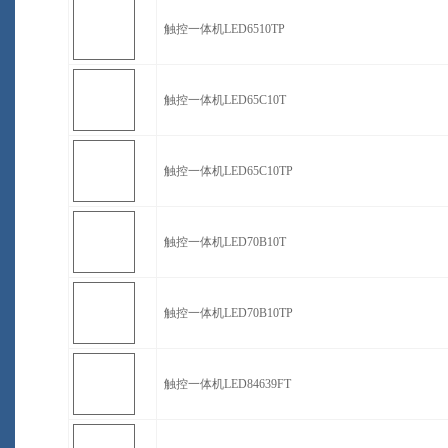
触控一体机LED6510TP
触控一体机LED65C10T
触控一体机LED65C10TP
触控一体机LED70B10T
触控一体机LED70B10TP
触控一体机LED84639FT