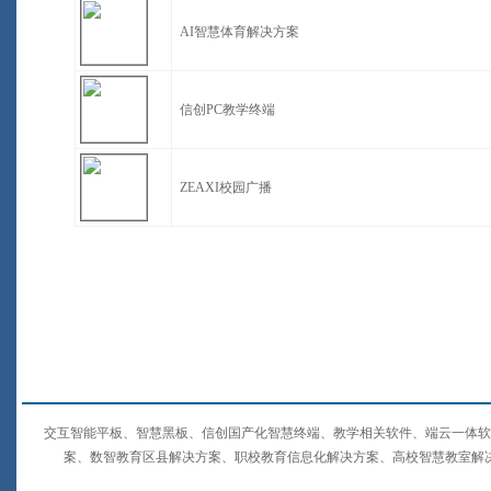
AI智慧体育解决方案
信创PC教学终端
ZEAXI校园广播
交互智能平板、智慧黑板、信创国产化智慧终端、教学相关软件、端云一体软
案、数智教育区县解决方案、职校教育信息化解决方案、高校智慧教室解